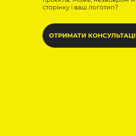
сторінку і ваш логотип?
ОТРИМАТИ КОНСУЛЬТАЦ