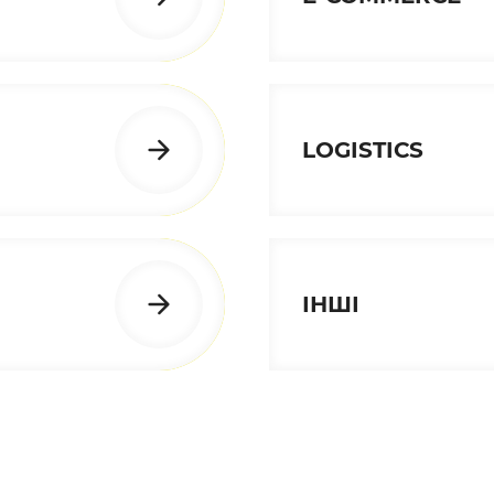
LOGISTICS
ІНШІ