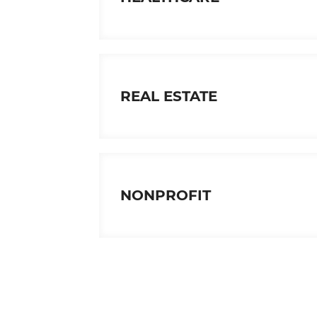
REAL ESTATE
NONPROFIT