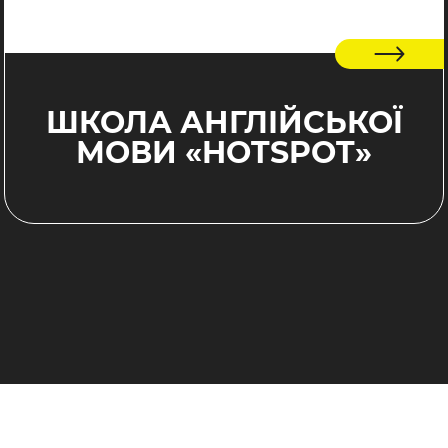
ШКОЛА АНГЛІЙСЬКОЇ
МОВИ «HOTSPOT»